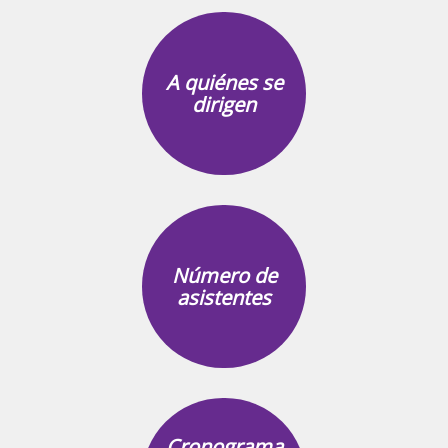
A quiénes se
dirigen
Número de
asistentes
Cronograma