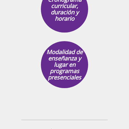
curricular,
duración y
horario
Modalidad de
enseñanza y
lugar en
programas
presenciales