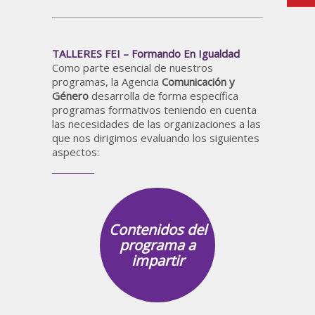
TALLERES FEI – Formando En Igualdad
Como parte esencial de nuestros
programas, la Agencia
Comunicación y
Género
desarrolla de forma específica
programas formativos teniendo en cuenta
las necesidades de las organizaciones a las
que nos dirigimos evaluando los siguientes
aspectos:
Contenidos del
programa a
impartir