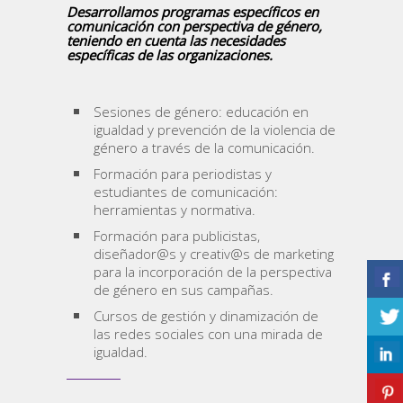
Desarrollamos programas específicos en
comunicación con perspectiva de género,
teniendo en cuenta las necesidades
específicas de las organizaciones.
Sesiones de género: educación en
igualdad y prevención de la violencia de
género a través de la comunicación.
Formación para periodistas y
estudiantes de comunicación:
herramientas y normativa.
Formación para publicistas,
diseñador@s y creativ@s de marketing
para la incorporación de la perspectiva
de género en sus campañas.
Cursos de gestión y dinamización de
las redes sociales con una mirada de
igualdad.