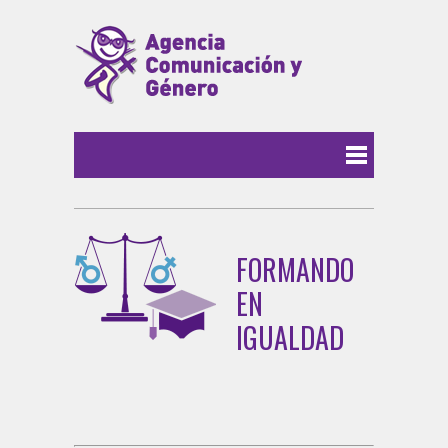
FORMANDO
EN
IGUALDAD