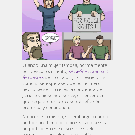
Cuando una mujer famosa, normalmente
por desconocimiento,
se define como «no
feminista»
, se monta un gran revuelo. Es
como si se esperase que por el mero
hecho de ser mujeres la conciencia de
género viniese «de serie», sin entender
que requiere un proceso de reflexión
profunda y continuada.
No ocurre lo mismo, sin embargo, cuando
un hombre famoso lo dice, salvo que sea
un político. En ese caso se le suele
recriminar, normalmente con afán