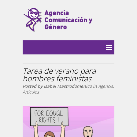
Tarea de verano para
hombres feministas
Posted by Isabel Mastrodomenico in
Agencia
,
Artículos