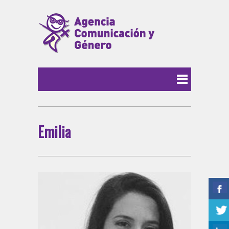
Emilia