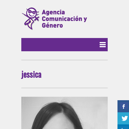
jessica