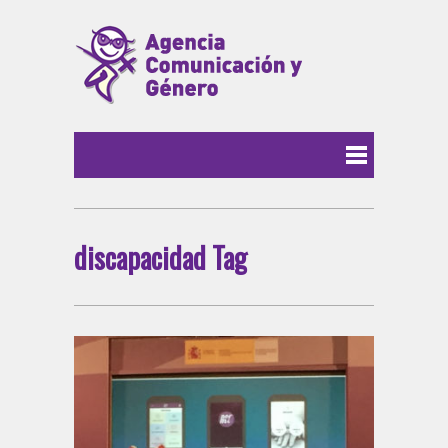
discapacidad Tag