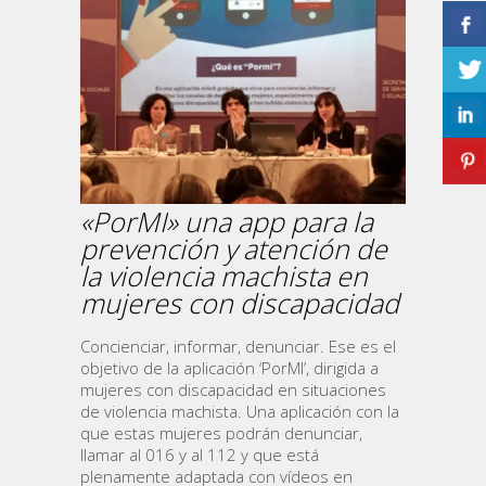
«PorMI» una app para la
prevención y atención de
la violencia machista en
mujeres con discapacidad
Concienciar, informar, denunciar. Ese es el
objetivo de la aplicación ‘PorMI’, dirigida a
mujeres con discapacidad en situaciones
de violencia machista. Una aplicación con la
que estas mujeres podrán denunciar,
llamar al 016 y al 112 y que está
plenamente adaptada con vídeos en