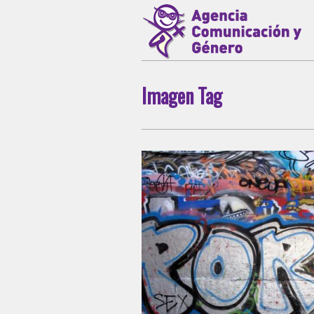
Imagen Tag