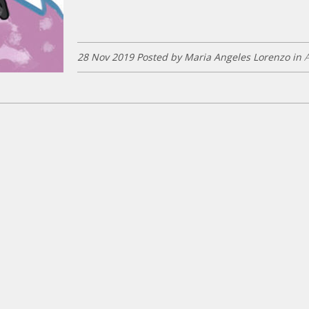
28 Nov 2019 Posted by Maria Angeles Lorenzo in