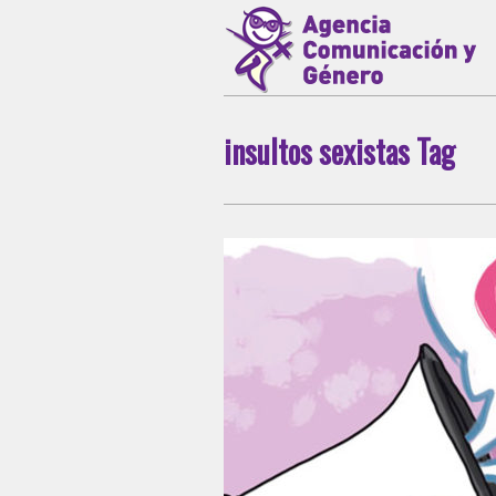
insultos sexistas Tag