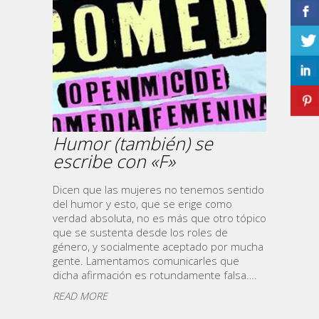
Humor (también) se
escribe con «F»
Dicen que las mujeres no tenemos sentido
del humor y esto, que se erige como
verdad absoluta, no es más que otro tópico
que se sustenta desde los roles de
género, y socialmente aceptado por mucha
gente. Lamentamos comunicarles que
dicha afirmación es rotundamente falsa….
READ MORE