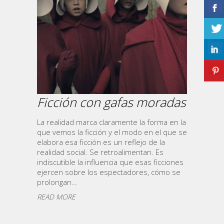
Ficción con gafas moradas
La realidad marca claramente la forma en la
que vemos la ficción y el modo en el que se
elabora esa ficción es un reflejo de la
realidad social. Se retroalimentan. Es
indiscutible la influencia que esas ficciones
ejercen sobre los espectadores, cómo se
prolongan…
READ MORE