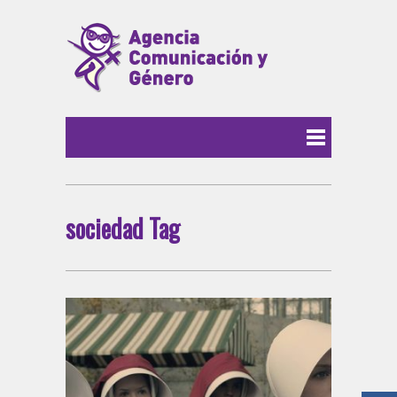
sociedad Tag