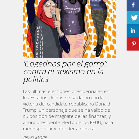
‘Cogednos por el gorro’:
contra el sexismo en la
política
Las últimas elecciones presidenciales en
los Estados Unidos se saldaron con la
victoria del candidato republicano Donald
Trump, un personaje que se ha valido de
su posición de magnate de las finanzas, y
ahora presidente electo de los EEUU, para
menospreciar y ofender a diestra…
READ MORE