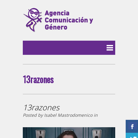
13razones
13razones
Posted by Isabel Mastrodomenico in