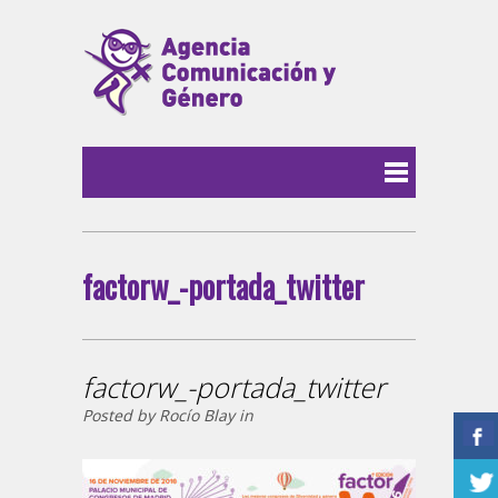
factorw_-portada_twitter
factorw_-portada_twitter
Posted by Rocío Blay in