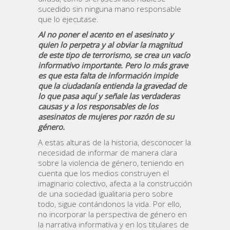
sucedido sin ninguna mano responsable
que lo ejecutase.
Al no poner el acento en el asesinato y
quien lo perpetra y al obviar la magnitud
de este tipo de terrorismo, se crea un vacío
informativo importante. Pero lo más grave
es que esta falta de información impide
que la ciudadanía entienda la gravedad de
lo que pasa aquí y señale las verdaderas
causas y a los responsables de los
asesinatos de mujeres por razón de su
género.
A estas alturas de la historia, desconocer la
necesidad de informar de manera clara
sobre la violencia de género, teniendo en
cuenta que los medios construyen el
imaginario colectivo, afecta a la construcción
de una sociedad igualitaria pero sobre
todo, sigue contándonos la vida. Por ello,
no incorporar la perspectiva de género en
la narrativa informativa y en los titulares de