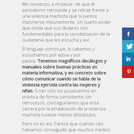
Me convenzo, a mi pesar, de que el
periodismo retrocede y se retrae frente a
una violencia machista que sí parece
imponerse impunemente. Un cuarto poder
que olvida que sus titulares son
fundamentales para la sensibilización de la
ciudadanía que les escucha y lee.
El lenguaje construye, lo sabemos y
escuchamos por activa y por
pasiva.
Tenemos magníficos decálogos y
manuales sobre buenas prácticas en
materia informativa, y en concreto sobre
cómo comunicar cuando se habla de la
violencia ejercida contra las mujeres y
niñas.
Si tan sólo los pusiésemos en
práctica de forma consistente, sin
retrocesos, conseguiríamos que está
carrera por la erradicación de la violencia
machista tuviese menos obstáculos.
Pero no es así. Parece que cuando casi
habíamos conseguido que muchos medios