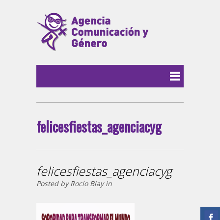
felicesfiestas_agenciacyg
felicesfiestas_agenciacyg
Posted by Rocío Blay in