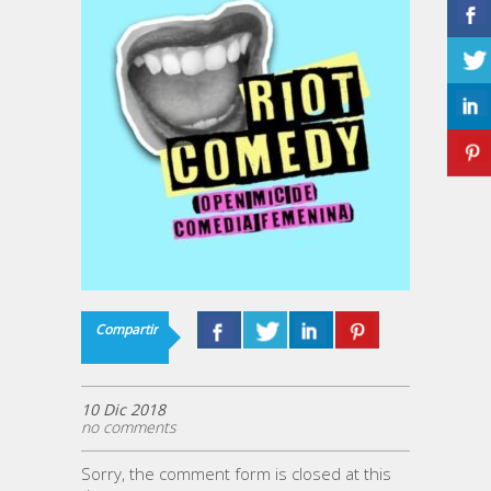
Compartir
10 Dic 2018
no comments
Sorry, the comment form is closed at this