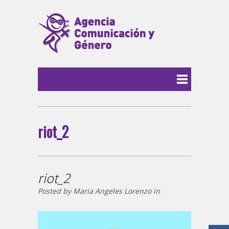
riot_2
riot_2
Posted by Maria Angeles Lorenzo in