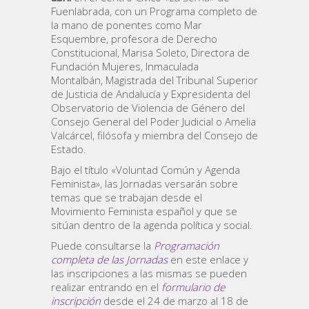
Fuenlabrada, con un Programa completo de
la mano de ponentes como Mar
Esquembre, profesora de Derecho
Constitucional, Marisa Soleto, Directora de
Fundación Mujeres, Inmaculada
Montalbán, Magistrada del Tribunal Superior
de Justicia de Andalucía y Expresidenta del
Observatorio de Violencia de Género del
Consejo General del Poder Judicial o Amelia
Valcárcel, filósofa y miembra del Consejo de
Estado.
Bajo el título «Voluntad Común y Agenda
Feminista», las Jornadas versarán sobre
temas que se trabajan desde el
Movimiento Feminista español y que se
sitúan dentro de la agenda política y social.
Puede consultarse la
Programación
completa de las Jornadas
en este enlace y
las inscripciones a las mismas se pueden
realizar entrando en el
formulario de
inscripción
desde el 24 de marzo al 18 de