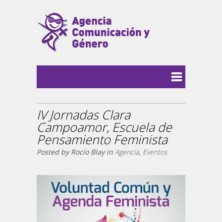
IV Jornadas Clara
Campoamor, Escuela de
Pensamiento Feminista
Posted by Rocío Blay in
Agencia
,
Eventos