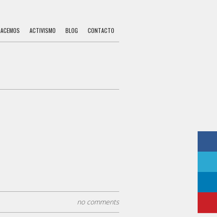
HACEMOS
ACTIVISMO
BLOG
CONTACTO
no comments