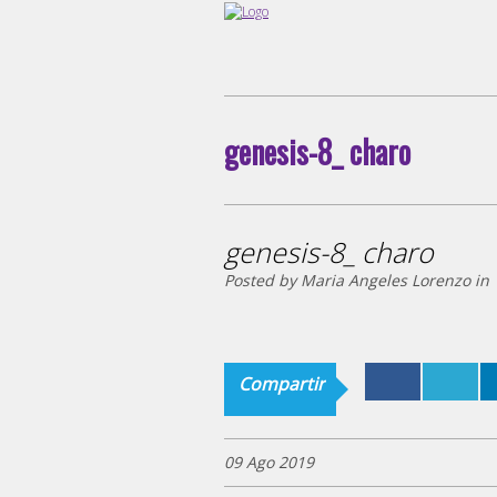
genesis-8_ charo
genesis-8_ charo
Posted by Maria Angeles Lorenzo in
Compartir
09 Ago 2019