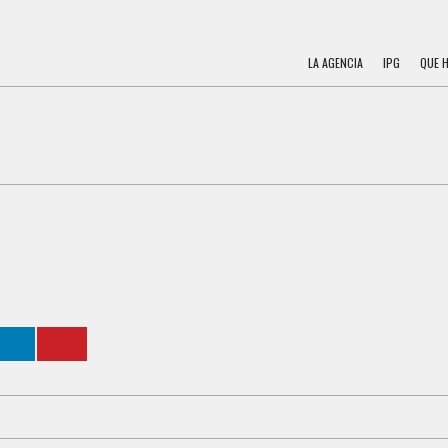
LA AGENCIA
IPG
QUE 