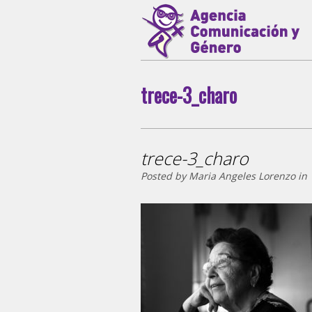
trece-3_charo
trece-3_charo
Posted by Maria Angeles Lorenzo in