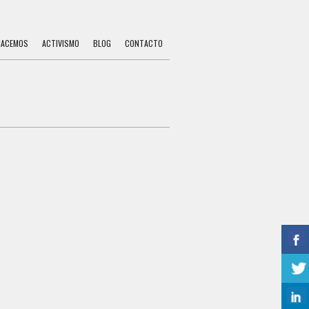
HACEMOS
ACTIVISMO
BLOG
CONTACTO