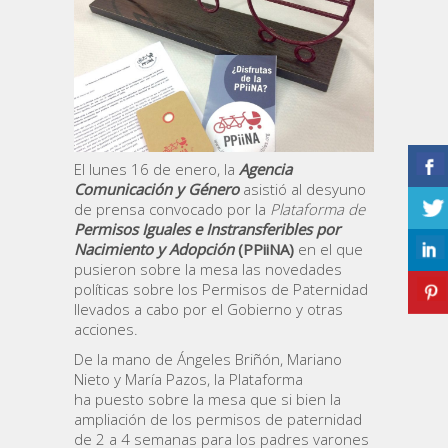
El lunes 16 de enero, la
Agencia
Comunicación y Género
asistió al desyuno
de prensa convocado por la
Plataforma de
Permisos Iguales e Instransferibles por
Nacimiento y Adopción
(PPiiNA)
en el que
pusieron sobre la mesa las novedades
políticas sobre los Permisos de Paternidad
llevados a cabo por el Gobierno y otras
acciones.
De la mano de Ángeles Briñón, Mariano
Nieto y María Pazos, la Plataforma
ha puesto sobre la mesa que si bien la
ampliación de los permisos de paternidad
de 2 a 4 semanas para los padres varones