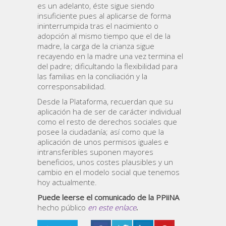
es un adelanto, éste sigue siendo
insuficiente pues al aplicarse de forma
ininterrumpida tras el nacimiento o
adopción al mismo tiempo que el de la
madre, la carga de la crianza sigue
recayendo en la madre una vez termina el
del padre; dificultando la flexibilidad para
las familias en la conciliación y la
corresponsabilidad.
Desde la Plataforma, recuerdan que su
aplicación ha de ser de carácter individual
como el resto de derechos sociales que
posee la ciudadanía; así como que la
aplicación de unos permisos iguales e
intransferibles suponen mayores
beneficios, unos costes plausibles y un
cambio en el modelo social que tenemos
hoy actualmente.
Puede leerse el comunicado de la PPiiNA
hecho público
en este enlace
.