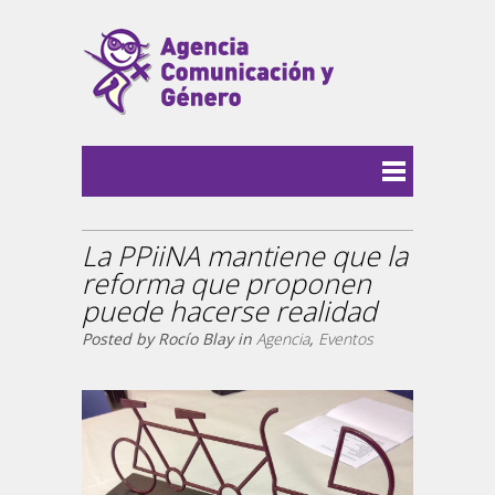
La PPiiNA mantiene que la
reforma que proponen
puede hacerse realidad
Posted by Rocío Blay in
Agencia
,
Eventos