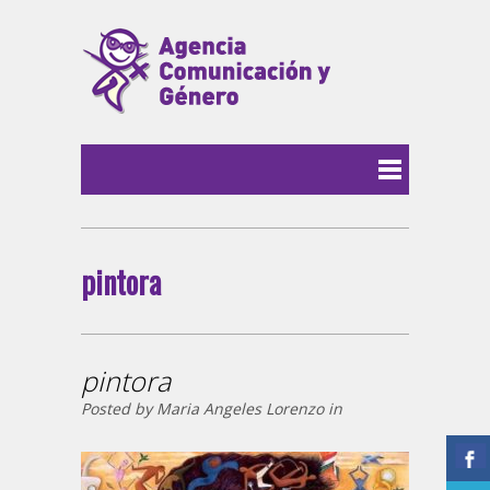
pintora
pintora
Posted by Maria Angeles Lorenzo in