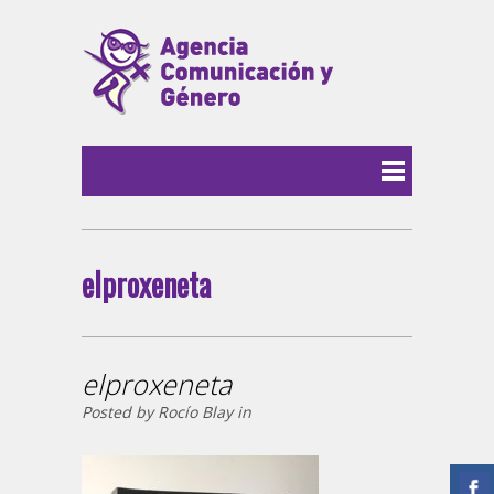
elproxeneta
elproxeneta
Posted by Rocío Blay in