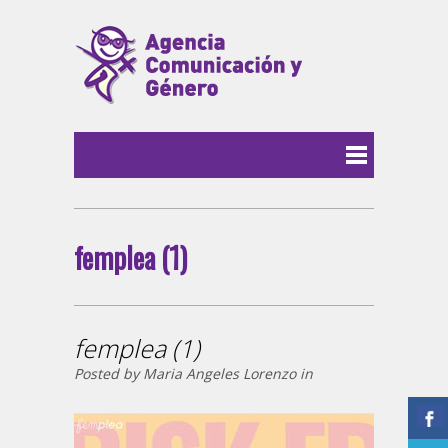
femplea (1)
femplea (1)
Posted by Maria Angeles Lorenzo in