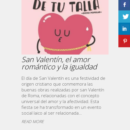
San Valentín, el amor
romántico y la igualdad
El día de San Valentín es una festividad de
origen cristiano que conmemora las
buenas obras realizadas por san Valentín
de Roma, relacionadas con el concepto
universal del amor y la afectividad. Esta
fiesta se ha transformado en un evento
social laico al ser relacionada…
READ MORE