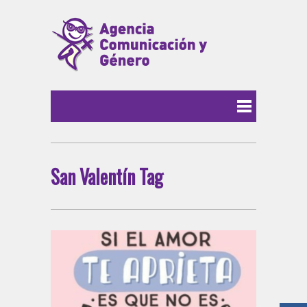
San Valentín Tag