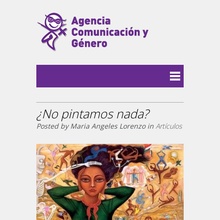
¿No pintamos nada?
Posted by Maria Angeles Lorenzo in
Artículos