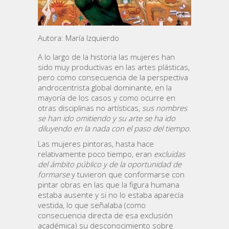
Autora: María Izquierdo
A lo largo de la historia las mujeres han
sido muy productivas en las artes plásticas,
pero como consecuencia de la perspectiva
androcentrista global dominante, en la
mayoría de los casos y como ocurre en
otras disciplinas no artísticas,
sus nombres
se han ido omitiendo y su arte se ha ido
diluyendo en la nada con el paso del tiempo.
Las mujeres pintoras, hasta hace
relativamente poco tiempo, eran
excluidas
del ámbito público y de la oportunidad de
formarse
y tuvieron que conformarse con
pintar obras en las que la figura humana
estaba ausente y si no lo estaba aparecía
vestida, lo que señalaba (como
consecuencia directa de esa exclusión
académica) su desconocimiento sobre