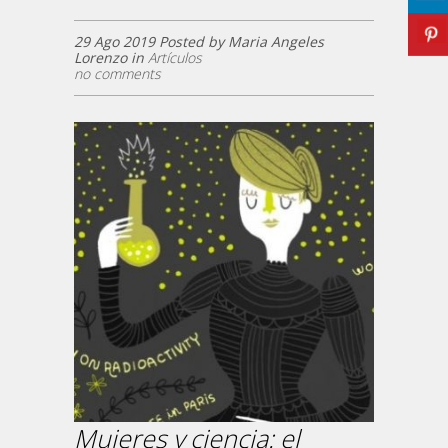
29 Ago 2019 Posted by Maria Angeles
Lorenzo in
Artículos
no comments
Mujeres y ciencia: el