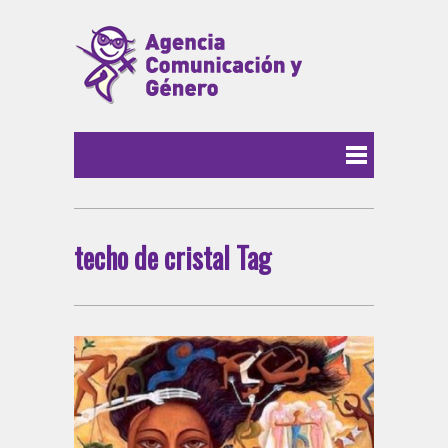
techo de cristal Tag