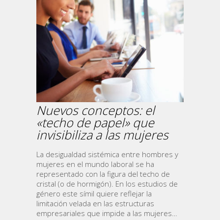
Nuevos conceptos: el
«techo de papel» que
invisibiliza a las mujeres
La desigualdad sistémica entre hombres y
mujeres en el mundo laboral se ha
representado con la figura del techo de
cristal (o de hormigón). En los estudios de
género este símil quiere reflejar la
limitación velada en las estructuras
empresariales que impide a las mujeres…