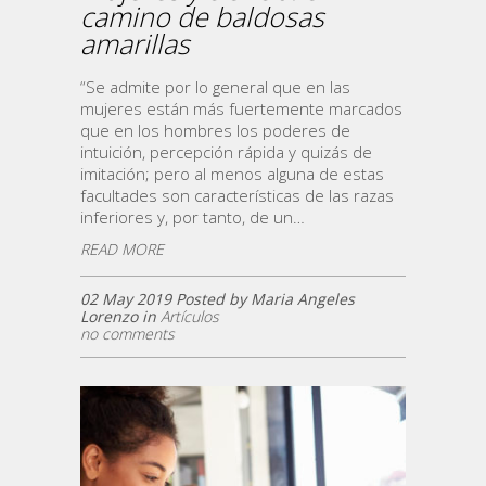
camino de baldosas
amarillas
“Se admite por lo general que en las
mujeres están más fuertemente marcados
que en los hombres los poderes de
intuición, percepción rápida y quizás de
imitación; pero al menos alguna de estas
facultades son características de las razas
inferiores y, por tanto, de un…
READ MORE
02 May 2019 Posted by Maria Angeles
Lorenzo in
Artículos
no comments